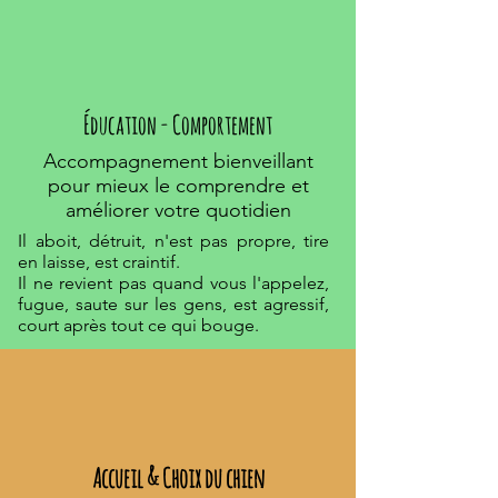
Éducation - Comportement
Accompagnement bienveillant
pour mieux le comprendre et
améliorer votre quotidien
Il aboit, détruit, n'est pas propre, tire
en laisse, est craintif.
Il ne revient pas quand vous l'appelez,
fugue, saute sur les gens, est agressif,
court après tout ce qui bouge.
Accueil & Choix du chien