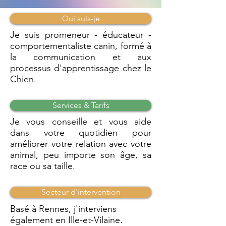
Qui suis-je
Je suis promeneur - éducateur -
comportementaliste canin, formé à
la communication et aux
processus d'apprentissage chez le
Chien.
Services & Tarifs
Je vous conseille et vous aide
dans votre quotidien pour
améliorer votre relation avec votre
animal, peu importe son âge, sa
race ou sa taille.
Secteur d'intervention
Basé à Rennes, j'interviens
également en Ille-et-Vilaine.