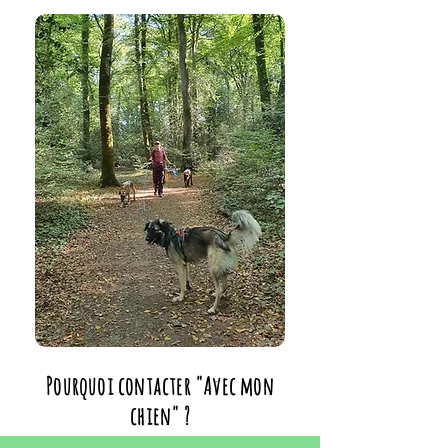
Pourquoi contacter "Avec mon
chien" ?