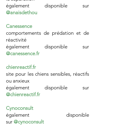
également disponible sur
@anaisdethou
Canessence
comportements de prédation et de
réactivité
également disponible sur
@canessence.fr
chienreactif.fr
site pour les chiens sensibles, réactifs
ou anxieux
également disponible sur
@chienreactif.fr
Cynoconsult
également disponible
sur
@cynoconsult