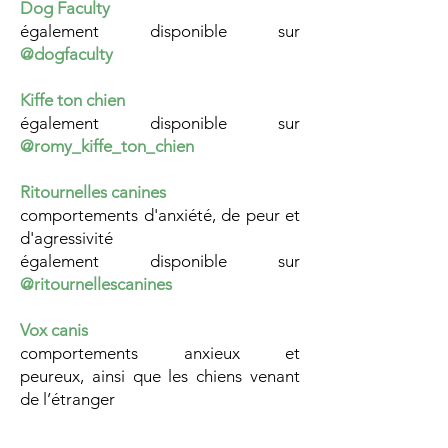
Dog Faculty
également disponible sur
@dogfaculty
Kiffe ton chien
également disponible sur
@romy_kiffe_ton_chien
Ritournelles canines
comportements d'anxiété, de peur
et
d'agressivité
également disponible sur
@ritournellescanines
Vox canis
comportements anxieux et
peureux,
ainsi que les chiens venant
de l’étranger