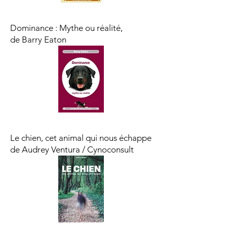
Dominance : Mythe ou réalité,
de Barry Eaton
Le chien, cet animal qui nous échappe
de Audrey Ventura / Cynoconsult