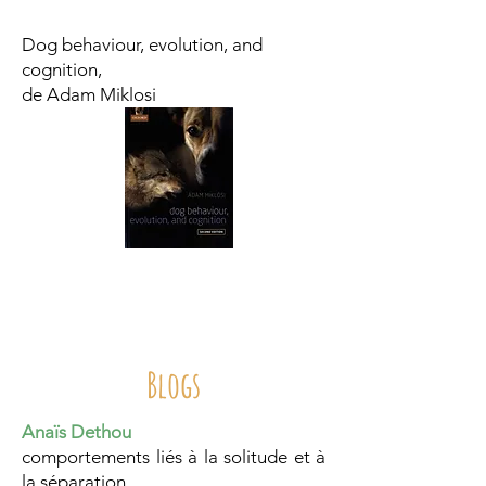
Dog behaviour, evolution, and
cognition,
de Adam Miklosi
Blogs
Anaïs Dethou
comportements liés à la solitude
et à
la séparation